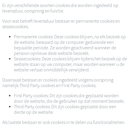
Er zijn verschillende soorten cookies die worden ingedeeld op
levensduur, oorsprong en functie.
Voor wat betreft levensduur bestaan er permanente cookies en
sessiecookies.
Permanente cookies: Deze cookies blijven, na elk bezoek op
de website, bewaard op de computer gedurende een
bepaalde periode. Ze worden geactiveerd wanneer de
persoon opnieuw deze website bezoekt.
Sessiecookies: Deze cookies blijven tijdens het bezoek op de
website staan op uw computer, maar worden wanneer u de
website verlaat onmiddellijk verwijderd.
Daarnaast bestaan er cookies ingedeeld volgens oorsprong
namelijk Third Party cookies en First Party cookies.
First Party cookies: Dit zijn cookies die geplaatst worden
door de website, die de gebruiker op dat moment bezoekt.
Third Party cookies: Dit zijn cookies geplaatst door een
derde op de website.
Als laatste bestaan er ook cookies in te delen via functionaliteiten.